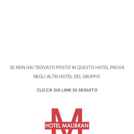
SE NON HAI TROVATO POSTO IN QUESTO HOTEL PROVA
NEGLI ALTRI HOTEL DEL GRUPPO.
CLICCA SUI LINK DI SEGUITO