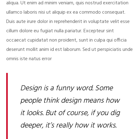
aliqua. Ut enim ad minim veniam, quis nostrud exercitation
ullamco laboris nisi ut aliquip ex ea commodo consequat.
Duis aute irure dolor in reprehenderit in voluptate velit esse
cillum dolore eu fugiat nulla pariatur. Excepteur sint
occaecat cupidatat non proident, sunt in culpa qui officia
deserunt mollit anim id est laborum. Sed ut perspiciatis unde
omnis iste natus error
Design is a funny word. Some
people think design means how
it looks. But of course, if you dig
deeper, it’s really how it works.