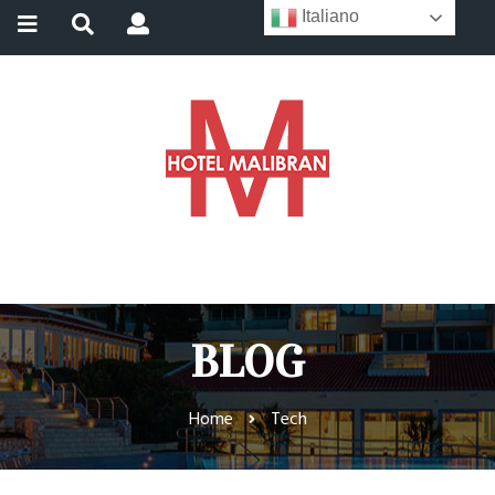
Italiano
BLOG
Home
Tech