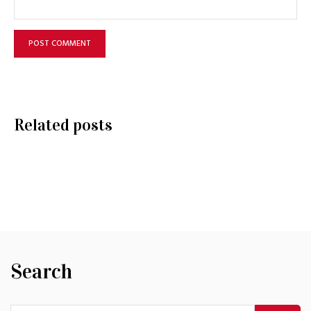
Related posts
Search