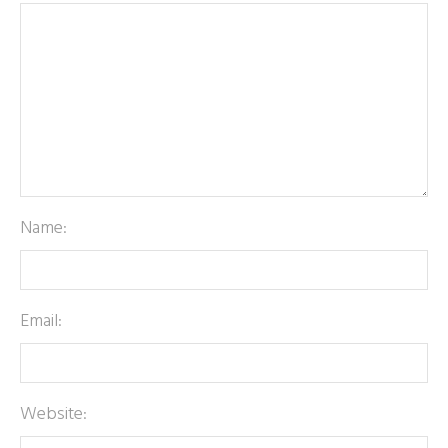
Name:
Email:
Website: