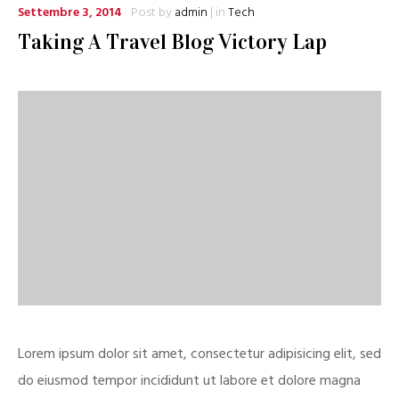
Settembre 3, 2014
Post by
admin
| in
Tech
Taking A Travel Blog Victory Lap
Lorem ipsum dolor sit amet, consectetur adipisicing elit, sed
do eiusmod tempor incididunt ut labore et dolore magna