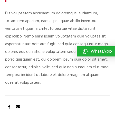
Dit voluptatem accusantium doloremque laudantium,
totam rem aperiam, eaque ipsa quae ab illo inventore
veritatis et quasi architecto beatae vitae dicta sunt
explicabo. Nemo enim ipsam voluptatem quia voluptas sit
aspernatur aut odit aut fugit, sed quia consequuntur magni
WhatsApp
dolores eos qui ratione voluptatem sequi nesciunt. Neque
porro quisquam est, qui dolorem ipsum quia dolor sit amet,
consectetur, adipisci velit, sed quia non numquam eius modi
tempora incidunt ut labore et dolore magnam aliquam
quaerat voluptatem.